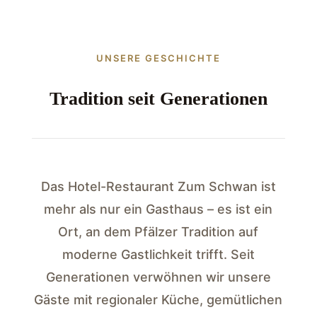
UNSERE GESCHICHTE
Tradition seit Generationen
Das Hotel-Restaurant Zum Schwan ist
mehr als nur ein Gasthaus – es ist ein
Ort, an dem Pfälzer Tradition auf
moderne Gastlichkeit trifft. Seit
Generationen verwöhnen wir unsere
Gäste mit regionaler Küche, gemütlichen