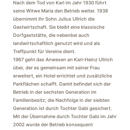
Nach dem Tod von Karl im Jahr 1930 führt
seine Witwe Maria den Betrieb weiter. 1938
übernimmt ihr Sohn Julius Ullrich die
Gastwirtschaft. Sie bleibt eine klassische
Dorfgaststätte, die nebenbei auch
landwirtschaftlich genutzt wird und als
Treffpunkt für Vereine dient.
1967 geht das Anwesen an Karl-Heinz Ullrich
über, der es gemeinsam mit seiner Frau
erweitert, ein Hotel errichtet und zusätzliche
Parkflächen schafft. Damit befindet sich der
Betrieb in der sechsten Generation im
Familienbesitz; die Nachfolge in der siebten
Generation ist durch Tochter Gabi gesichert.
Mit der Übernahme durch Tochter Gabi im Jahr
2002 wurde der Betrieb konsequent