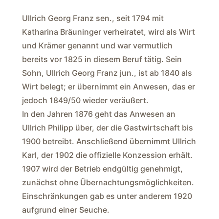
Ullrich Georg Franz sen., seit 1794 mit
Katharina Bräuninger verheiratet, wird als Wirt
und Krämer genannt und war vermutlich
bereits vor 1825 in diesem Beruf tätig. Sein
Sohn, Ullrich Georg Franz jun., ist ab 1840 als
Wirt belegt; er übernimmt ein Anwesen, das er
jedoch 1849/50 wieder veräußert.
In den Jahren 1876 geht das Anwesen an
Ullrich Philipp über, der die Gastwirtschaft bis
1900 betreibt. Anschließend übernimmt Ullrich
Karl, der 1902 die offizielle Konzession erhält.
1907 wird der Betrieb endgültig genehmigt,
zunächst ohne Übernachtungsmöglichkeiten.
Einschränkungen gab es unter anderem 1920
aufgrund einer Seuche.