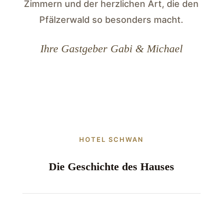
Zimmern und der herzlichen Art, die den
Pfälzerwald so besonders macht.
Ihre Gastgeber Gabi & Michael
HOTEL SCHWAN
Die Geschichte des Hauses